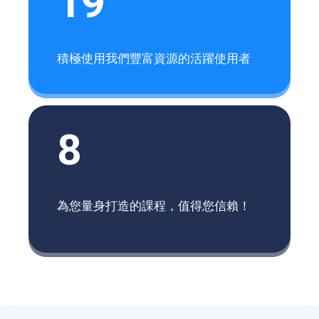
19
積極使用我們豐富資源的活躍使用者
8
為您量身打造的課程，值得您信賴！